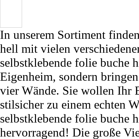
In unserem Sortiment finden
hell mit vielen verschieden
selbstklebende folie buche 
Eigenheim, sondern bringen 
vier Wände. Sie wollen Ihr 
stilsicher zu einem echten 
selbstklebende folie buche h
hervorragend! Die große Vie