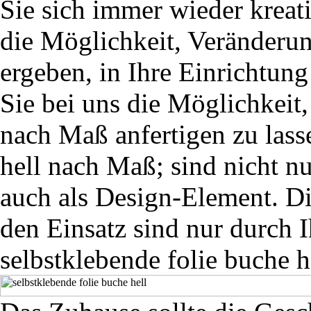
Sie sich immer wieder kreat
die Möglichkeit, Veränderun
ergeben, in Ihre Einrichtun
Sie bei uns die Möglichkeit,
nach Maß anfertigen zu lass
hell nach Maß; sind nicht n
auch als Design-Element. D
den Einsatz sind nur durch I
selbstklebende folie buche h