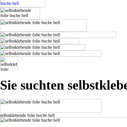
Sie suchten selbstkleb