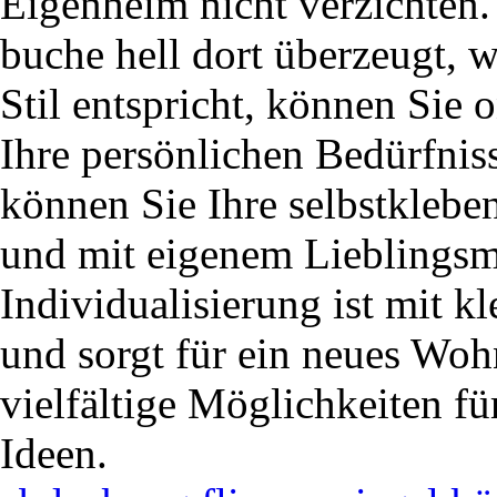
Eigenheim nicht verzichten. 
buche hell dort überzeugt, 
Stil entspricht, können Sie 
Ihre persönlichen Bedürfnis
können Sie Ihre selbstklebe
und mit eigenem Lieblingsm
Individualisierung ist mit 
und sorgt für ein neues Woh
vielfältige Möglichkeiten fü
Ideen.