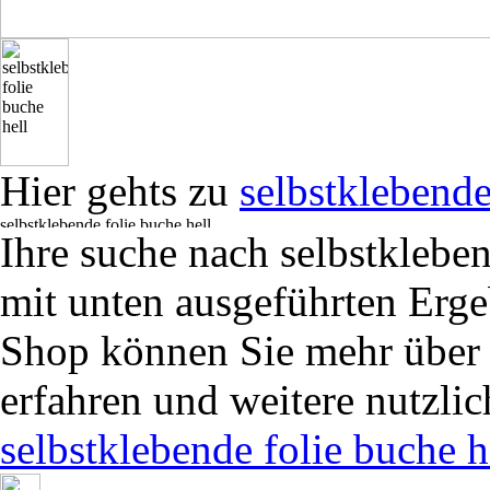
Hier gehts zu
selbstklebende
Ihre suche nach selbstkleben
mit unten ausgeführten Erge
Shop können Sie mehr übe
erfahren und weitere nutzli
selbstklebende folie buche h