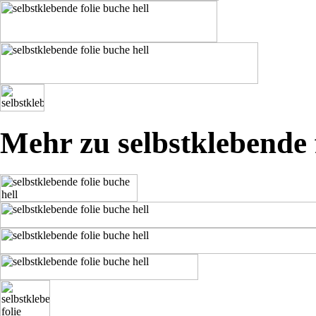
Mehr zu selbstklebende f