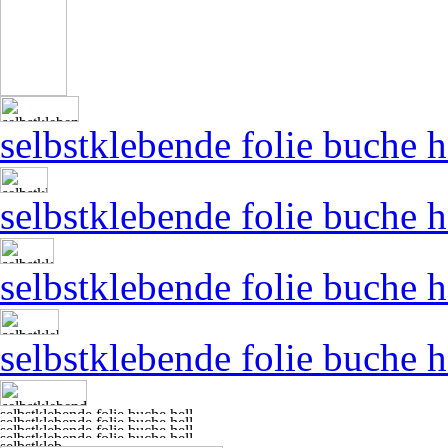
selbstklebende folie buche h
selbstklebende folie buche h
selbstklebende folie buche h
selbstklebende folie buche h