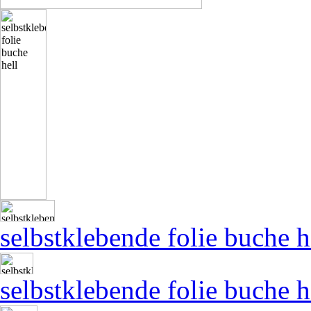
selbstklebende folie buche h
selbstklebende folie buche h