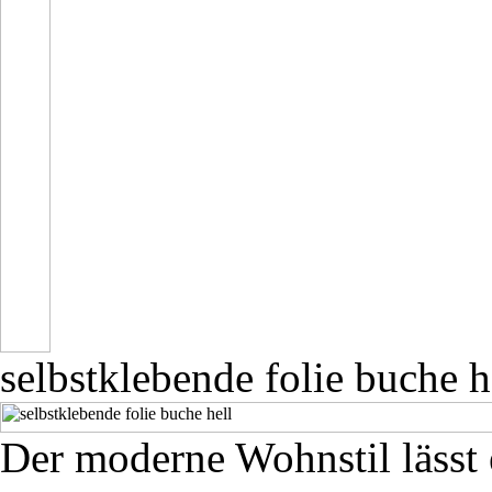
selbstklebende folie buche h
Der moderne Wohnstil lässt