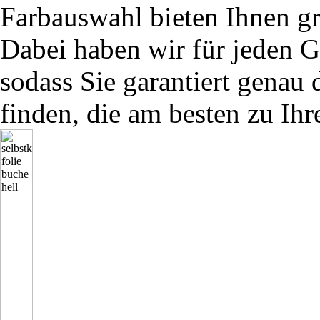
Farbauswahl bieten Ihnen g
Dabei haben wir für jeden G
sodass Sie garantiert genau 
finden, die am besten zu Ihr