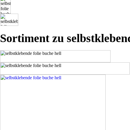
Sortiment zu selbstklebend