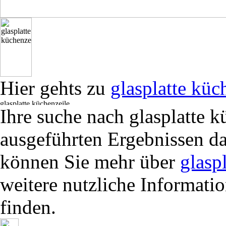
Hier gehts zu
glasplatte küc
Ihre suche nach glasplatte 
ausgeführten Ergebnissen da
können Sie mehr über
glasp
weitere nutzliche Informati
finden.