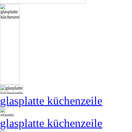
glasplatte küchenzeile
glasplatte küchenzeile