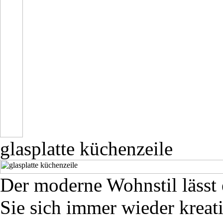
glasplatte küchenzeile
Der moderne Wohnstil lässt
Sie sich immer wieder kreat