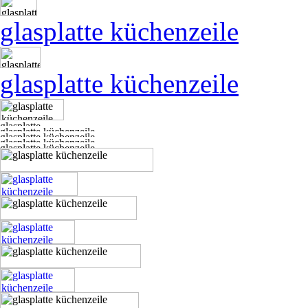
glasplatte küchenzeile
glasplatte küchenzeile