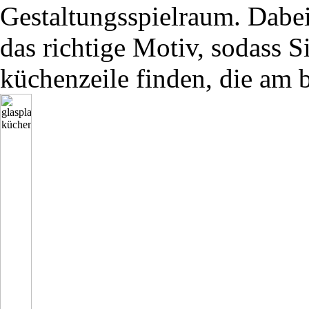
Gestaltungsspielraum. Dabe
das richtige Motiv, sodass Si
küchenzeile finden, die am b