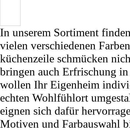
In unserem Sortiment finden
vielen verschiedenen Farben
küchenzeile schmücken nich
bringen auch Erfrischung in
wollen Ihr Eigenheim indivi
echten Wohlfühlort umgestal
eignen sich dafür hervorrage
Motiven und Farbauswahl bi