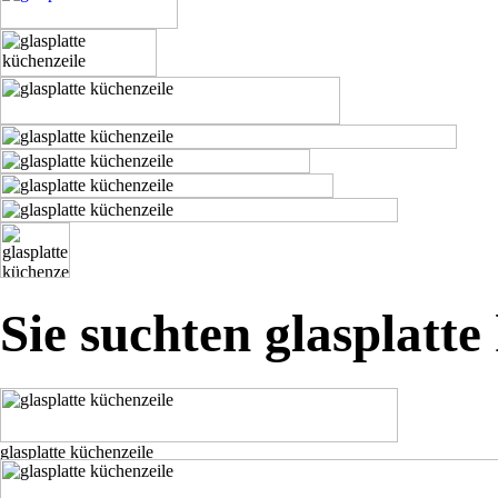
Sie suchten glasplatte