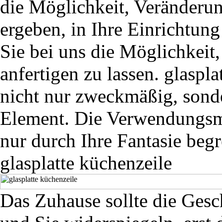
die Möglichkeit, Veränderun
ergeben, in Ihre Einrichtun
Sie bei uns die Möglichkeit
anfertigen zu lassen. glaspl
nicht nur zweckmäßig, sonde
Element. Die Verwendungsmö
nur durch Ihre Fantasie begr
glasplatte küchenzeile
Das Zuhause sollte die Gesc