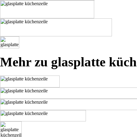
Mehr zu glasplatte küch