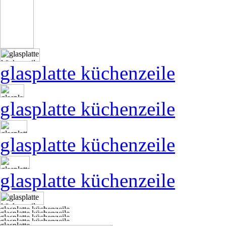
glasplatte küchenzeile
glasplatte küchenzeile
glasplatte küchenzeile
glasplatte küchenzeile