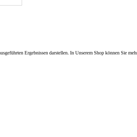
en ausgeführten Ergebnissen darstellen. In Unserem Shop können Sie me