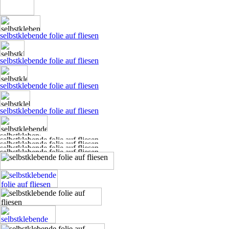
selbstklebende folie auf fliesen
selbstklebende folie auf fliesen
selbstklebende folie auf fliesen
selbstklebende folie auf fliesen