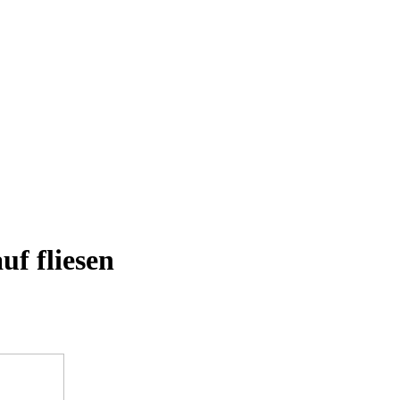
uf fliesen