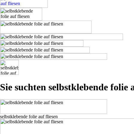
Sie suchten selbstklebende folie a