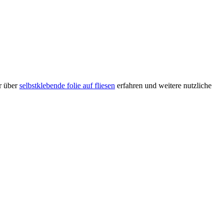
hr über
selbstklebende folie auf fliesen
erfahren und weitere nutzliche