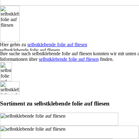
Hier gehts zu
selbstklebende folie auf fliesen
Ihre suche nach selbstklebende folie auf fliesen konnten wir mit unt
Informationen über
selbstklebende folie auf fliesen
finden.
Sortiment zu selbstklebende folie auf fliesen