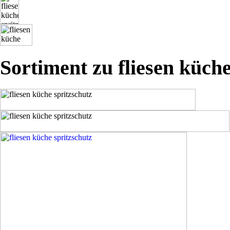
Sortiment zu fliesen küche