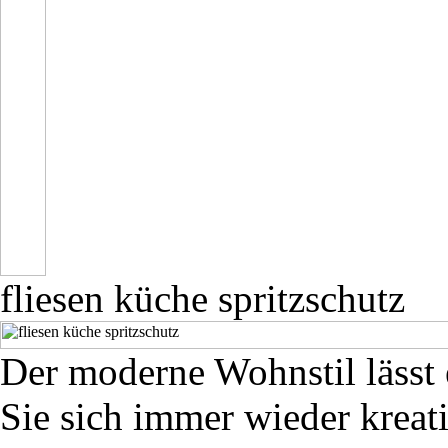
fliesen küche spritzschutz
Der moderne Wohnstil lässt
Sie sich immer wieder kreat