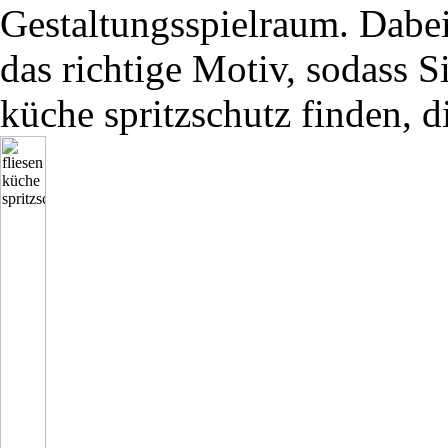
Gestaltungsspielraum. Dabe
das richtige Motiv, sodass Si
küche spritzschutz finden, d