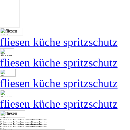
fliesen küche spritzschutz
fliesen küche spritzschutz
fliesen küche spritzschutz
fliesen küche spritzschutz