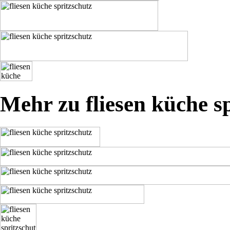
Mehr zu fliesen küche s