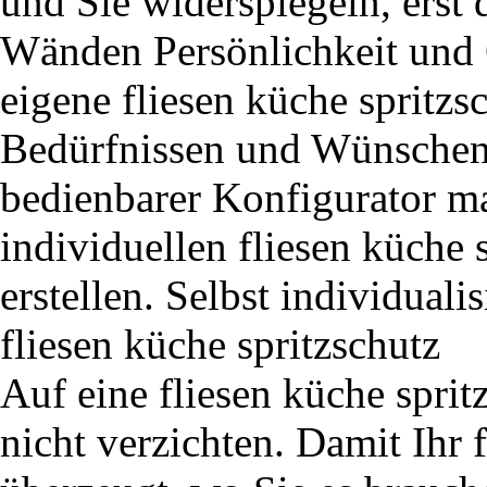
und Sie widerspiegeln, erst 
Wänden Persönlichkeit und C
eigene fliesen küche spritzsc
Bedürfnissen und Wünschen e
bedienbarer Konfigurator ma
individuellen fliesen küche
erstellen. Selbst individual
fliesen küche spritzschutz
Auf eine fliesen küche spr
nicht verzichten. Damit Ihr 