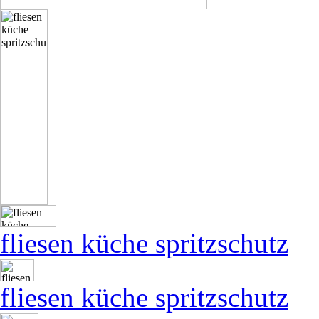
fliesen küche spritzschutz
fliesen küche spritzschutz