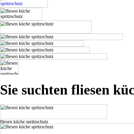
Sie suchten fliesen kü