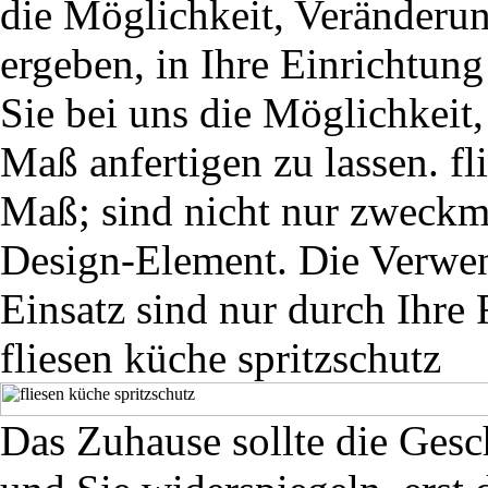
die Möglichkeit, Veränderun
ergeben, in Ihre Einrichtun
Sie bei uns die Möglichkeit,
Maß anfertigen zu lassen. fl
Maß; sind nicht nur zweckmä
Design-Element. Die Verwe
Einsatz sind nur durch Ihre 
fliesen küche spritzschutz
Das Zuhause sollte die Gesc