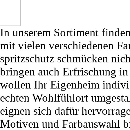
In unserem Sortiment finden 
mit vielen verschiedenen Fa
spritzschutz schmücken nich
bringen auch Erfrischung in
wollen Ihr Eigenheim indivi
echten Wohlfühlort umgestal
eignen sich dafür hervorrage
Motiven und Farbauswahl bi