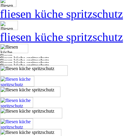
fliesen küche spritzschutz
fliesen küche spritzschutz